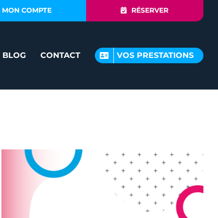
MON COMPTE
RÉSERVER
BLOG
CONTACT
VOS PRESTATIONS