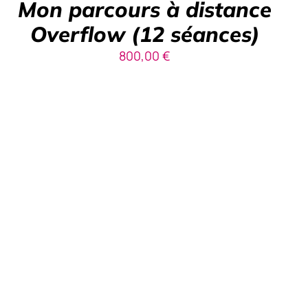
Mon parcours à distance
Overflow (12 séances)
800,00
€