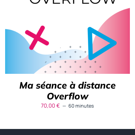
Ma séance à distance
Overflow
70,00
€
60 minutes