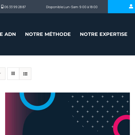
06 33 99 28 87
Disponible Lun-Sam: 9:00 à 18:00
E ADN
NOTRE MÉTHODE
NOTRE EXPERTISE