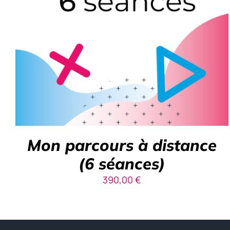
Mon parcours à distance
(6 séances)
390,00
€