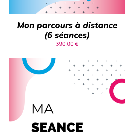
Mon parcours à distance
(6 séances)
390,00
€