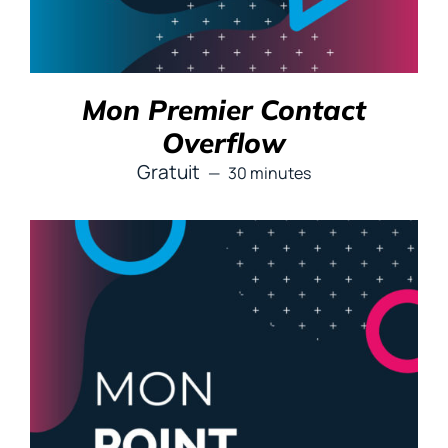
Mon Premier Contact
Overflow
Gratuit
30 minutes