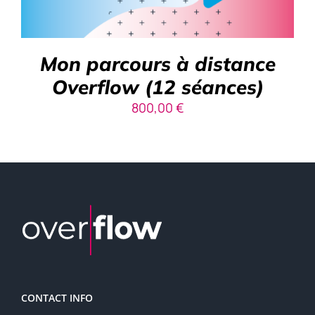
Mon parcours à distance
Overflow (12 séances)
800,00
€
CONTACT INFO