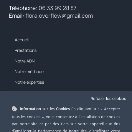
Téléphone:
06 33 99 28 87
Email:
flora.overflow@gmail.com
Accueil
Prestations
Notre ADN
Notre méthode
Notre expertise
Tarifs
Refuser les cookies
Blog
Information sur les Cookies
En cliquant sur « Accepter
Contact
tous les cookies », vous consentez à l’installation de cookies
par notre site et par des tiers sur votre appareil aux fins
d’améliorer la performance de notre site, d’améliorer votre