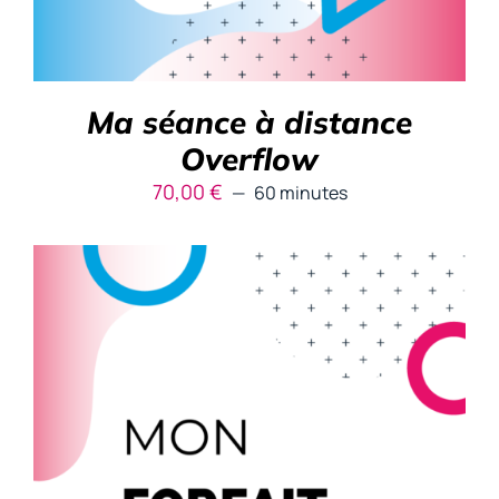
Ma séance à distance
Overflow
70,00
€
60 minutes