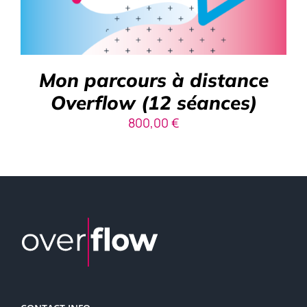
Mon parcours à distance
Overflow (12 séances)
800,00
€