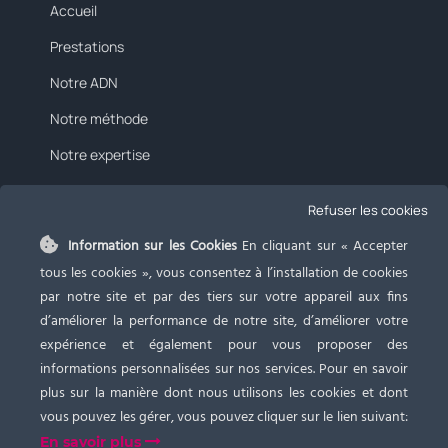
Accueil
Prestations
Notre ADN
Notre méthode
Notre expertise
Tarifs
Refuser les cookies
Blog
Information sur les Cookies
En cliquant sur « Accepter
Contact
tous les cookies », vous consentez à l’installation de cookies
par notre site et par des tiers sur votre appareil aux fins
d’améliorer la performance de notre site, d’améliorer votre
expérience et également pour vous proposer des
informations personnalisées sur nos services. Pour en savoir
plus sur la manière dont nous utilisons les cookies et dont
vous pouvez les gérer, vous pouvez cliquer sur le lien suivant:
En savoir plus