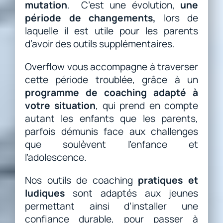
mutation
. C’est une évolution,
une
période de changements,
lors de
laquelle il est utile pour les parents
d’avoir des outils supplémentaires.
Overflow vous accompagne à traverser
cette période troublée, grâce à un
programme de coaching adapté à
votre situation
, qui prend en compte
autant les enfants que les parents,
parfois démunis face aux challenges
que soulèvent l’enfance et
l’adolescence.
Nos outils de coaching
pratiques et
ludiques
sont adaptés aux jeunes
permettant ainsi d’installer une
confiance durable, pour passer à