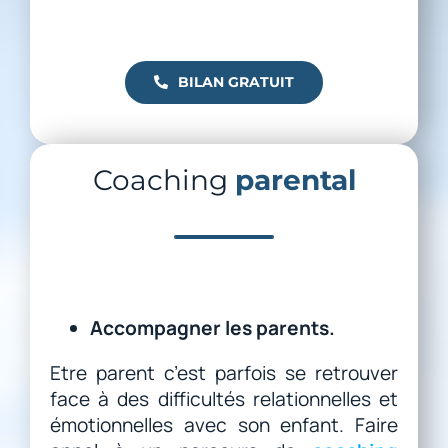
BILAN GRATUIT
Coaching
parental
Accompagner les parents.
Etre parent c’est parfois se retrouver
face à des difficultés relationnelles et
émotionnelles avec son enfant. Faire