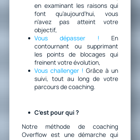
en examinant les raisons qui
font qu’aujourd’hui, vous
n’avez pas atteint votre
objectif,
Vous dépasser !
En
contournant ou supprimant
les points de blocages qui
freinent votre évolution,
Vous challenger !
Grâce à un
suivi, tout au long de votre
parcours de coaching.
C’est pour qui ?
Notre méthode de coaching
Overflow est une démarche qui