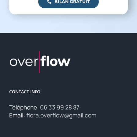
BILAN GRATUIT
CONTACT INFO
Téléphone:
06 33 99 28 87
Email:
flora.overflow@gmail.com