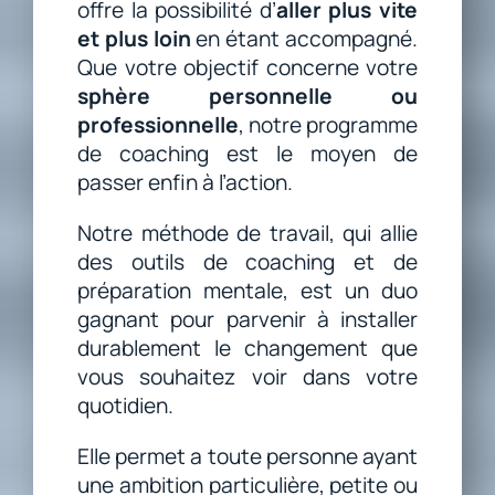
offre la possibilité d’
aller plus vite
et plus loin
en étant accompagné.
Que votre objectif concerne votre
sphère personnelle ou
professionnelle
, notre programme
de coaching est le moyen de
passer enfin à l’action.
Notre méthode de travail, qui allie
des outils de coaching et de
préparation mentale, est un duo
gagnant pour parvenir à installer
durablement le changement que
vous souhaitez voir dans votre
quotidien.
Elle permet a toute personne ayant
une ambition particulière, petite ou