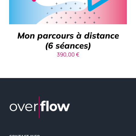
Mon parcours à distance
(6 séances)
390,00
€