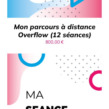
Mon parcours à distance
Overflow (12 séances)
800,00
€