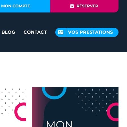
MON COMPTE
RÉSERVER
BLOG
CONTACT
VOS PRESTATIONS